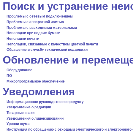
Поиск и устранение не
Проблемы с сетевым подключением
Проблемы с аппаратной частью
Проблемы с расходными материалами
Неполадки при подаче бумаги
Неполадки печати
Неполадки, связанные с качеством цветной печати
Обращение в службу технической поддержки
Обновление и перемещ
Оборудование
ПО
Микропрограммное обеспечение
Уведомления
Информационное руководство по продукту
Уведомление о редакции
Товарные знаки
Уведомления о лицензировании
Уровни шума
Инструкция по обращению с отходами электрического и электронного