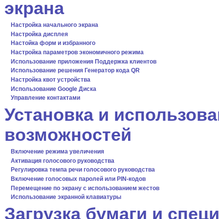
экрана
Настройка начального экрана
Настройка дисплея
Настойка форм и избранного
Настройка параметров экономичного режима
Использование приложения Поддержка клиентов
Использование решения Генератор кода QR
Настройка квот устройства
Использование Google Диска
Управление контактами
Установка и использов
возможностей
Включение режима увеличения
Активация голосового руководства
Регулировка темпа речи голосового руководства
Включение голосовых паролей или PIN-кодов
Перемещение по экрану с использованием жестов
Использование экранной клавиатуры
Загрузка бумаги и спе