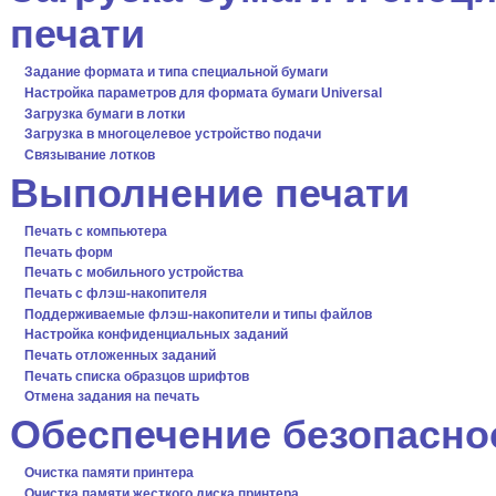
печати
Задание формата и типа специальной бумаги
Настройка параметров для формата бумаги Universal
Загрузка бумаги в лотки
Загрузка в многоцелевое устройство подачи
Связывание лотков
Выполнение печати
Печать с компьютера
Печать форм
Печать с мобильного устройства
Печать с флэш-накопителя
Поддерживаемые флэш-накопители и типы файлов
Настройка конфиденциальных заданий
Печать отложенных заданий
Печать списка образцов шрифтов
Отмена задания на печать
Обеспечение безопасно
Очистка памяти принтера
Очистка памяти жесткого диска принтера