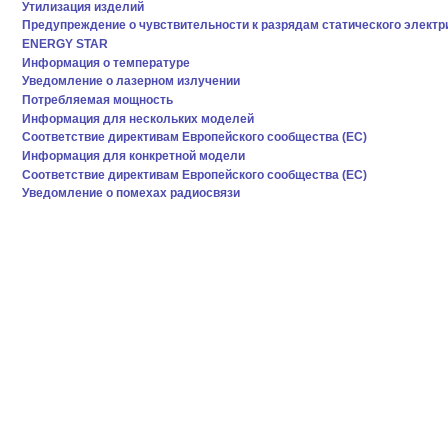
Утилизация изделий
Предупреждение о чувствительности к разрядам статического электр
ENERGY STAR
Информация о температуре
Уведомление о лазерном излучении
Потребляемая мощность
Информация для нескольких моделей
Соответствие директивам Европейского сообщества (EC)
Информация для конкретной модели
Соответствие директивам Европейского сообщества (EC)
Уведомление о помехах радиосвязи