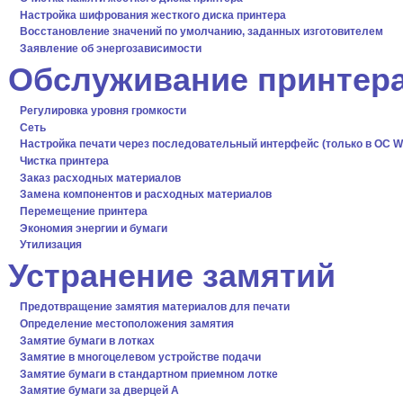
Настройка шифрования жесткого диска принтера
Восстановление значений по умолчанию, заданных изготовителем
Заявление об энергозависимости
Обслуживание принтер
Регулировка уровня громкости
Сеть
Настройка печати через последовательный интерфейс (только в ОС W
Чистка принтера
Заказ расходных материалов
Замена компонентов и расходных материалов
Перемещение принтера
Экономия энергии и бумаги
Утилизация
Устранение замятий
Предотвращение замятия материалов для печати
Определение местоположения замятия
Замятие бумаги в лотках
Замятие в многоцелевом устройстве подачи
Замятие бумаги в стандартном приемном лотке
Замятие бумаги за дверцей A