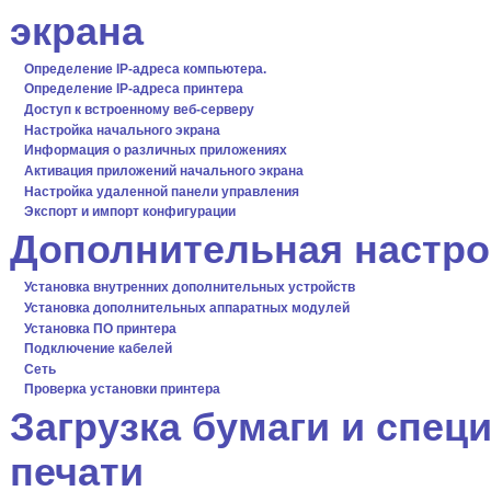
экрана
Определение IP-адреса компьютера.
Определение IP-адреса принтера
Доступ к встроенному веб-серверу
Настройка начального экрана
Информация о различных приложениях
Активация приложений начального экрана
Настройка удаленной панели управления
Экспорт и импорт конфигурации
Дополнительная настро
Установка внутренних дополнительных устройств
Установка дополнительных аппаратных модулей
Установка ПО принтера
Подключение кабелей
Сеть
Проверка установки принтера
Загрузка бумаги и спе
печати