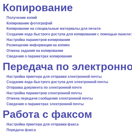
Копирование
Получение копий
Копирование фотографий
Копирование на специальные материалы для печати
Создание кода быстрого доступа для копирования с помощью панели
Настройка параметров копирования
Размещение информации на копиях
Отмена задания на копирование
Сведения о параметрах копирования
Передача по электронно
Настройка принтера для отправки электронной почты
Создание кода быстрого доступа для электронной почты
Отправка документа по электронной почте
Настройка параметров электронной почты
Отмена передачи сообщения электронной почты
Сведения о параметрах электронной почты
Работа с факсом
Настройка принтера для отправки факса
Передача факса