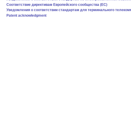
Соответствие директивам Европейского сообщества (EC)
Уведомления о соответствии стандартам для терминального телеком
Patent acknowledgment