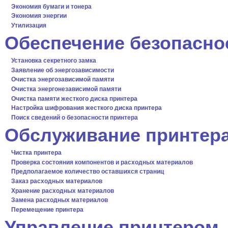
Экономия бумаги и тонера
Экономия энергии
Утилизация
Обеспечение безопасно
Установка секретного замка
Заявление об энергозависимости
Очистка энергозависимой памяти
Очистка энергонезависимой памяти
Очистка памяти жесткого диска принтера
Настройка шифрования жесткого диска принтера
Поиск сведений о безопасности принтера
Обслуживание принтер
Чистка принтера
Проверка состояния компонентов и расходных материалов
Предполагаемое количество оставшихся страниц
Заказ расходных материалов
Хранение расходных материалов
Замена расходных материалов
Перемещение принтера
Управление принтером