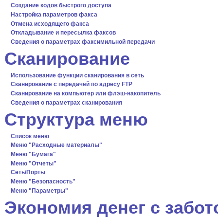
Создание кодов быстрого доступа
Настройка параметров факса
Отмена исходящего факса
Откладывание и пересылка факсов
Сведения о параметрах факсимильной передачи
Сканирование
Использование функции сканирования в сеть
Сканирование с передачей по адресу FTP
Сканирование на компьютер или флэш-накопитель
Сведения о параметрах сканирования
Структура меню
Список меню
Меню "Расходные материалы"
Меню "Бумага"
Меню "Отчеты"
Сеть/Порты
Меню "Безопасность"
Меню "Параметры"
Экономия денег с забо