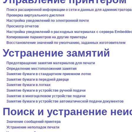
Поиск расширенной информации о сети и данных для администратора
Проверка виртуального дисплея
Настройка уведомлений по электронной почте
Просмотр отчетов
Настройка уведомлений о расходных материалах с сервера Embedded
Копирование параметров на другие принтеры
Восстановление значений по умолчанию, заданных изготовителем
Устранение замятий
Предотвращение замятия материалов для печати
Определение местоположения замятия
Замятие бумаги в стандартном приемном лотке
Замятие бумаги в передней дверце
Замятие бумаги в лотках
Замятие бумаги в устройстве ручной подачи
Замятие в многоцелевом устройстве подачи
Замятие бумаги в устройстве автоматической подачи документов
Поиск и устранение не
Значение сообщений принтера
Устранение неполадок печати