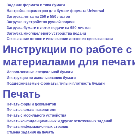
Задание формата и типа бумаги
Настройка параметров для бумаги формата Universal
Загрузка лотка на 250 и 550 листов
Загрузка в устройство ручной подачи
Загрузка бумаги в лоток подачи на 650-листов
Загрузка многоцелевого устройства подачи
Связывание лотков и исключение лотков из цепочки связи
Инструкции по работе 
материалами для печат
Использование специальной бумаги
Инструкции по использованию бумаги
Поддерживаемые форматы, типы и плотность бумаги
Печать
Печать форм и документов
Печать с флэш-накопителя
Печать с мобильного устройства
Печать конфиденциальных и других отложенных заданий
Печать информационных страниц
Отмена задания на печать