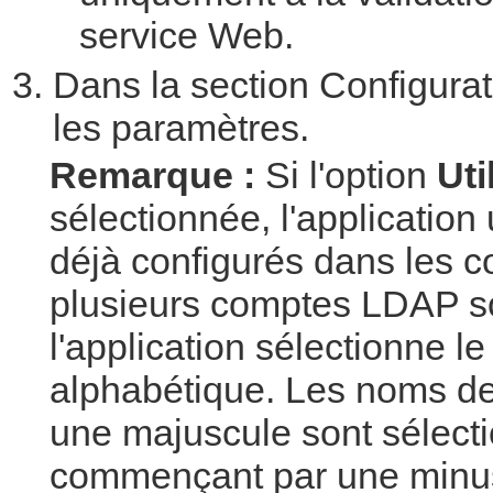
service Web.
Dans la section Configura
les paramètres.
Remarque :
Si l'option
Uti
sélectionnée, l'application
déjà configurés dans les c
plusieurs comptes LDAP so
l'application sélectionne l
alphabétique. Les noms d
une majuscule sont sélect
commençant par une minu