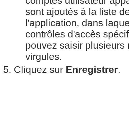
comptes utilisateur app
sont ajoutés à la liste 
l'application, dans laqu
contrôles d'accès spéc
pouvez saisir plusieurs
virgules.
Cliquez sur
Enregistrer
.