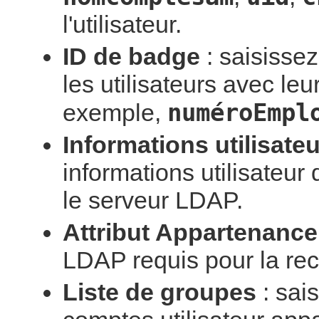
l'utilisateur.
ID de badge
: saisissez
les utilisateurs avec le
numéroEmpl
exemple,
Informations utilisateu
informations utilisateur 
le serveur LDAP.
Attribut Appartenanc
LDAP requis pour la re
Liste de groupes
: sai