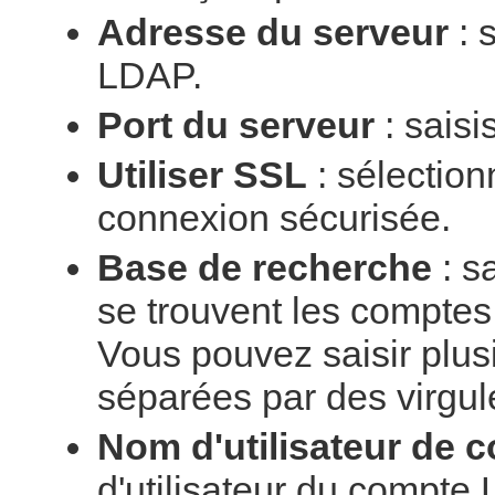
Adresse du serveur
: 
LDAP.
Port du serveur
: saisi
Utiliser SSL
: sélection
connexion sécurisée.
Base de recherche
: s
se trouvent les comptes 
Vous pouvez saisir plus
séparées par des virgul
Nom d'utilisateur de 
d'utilisateur du compte