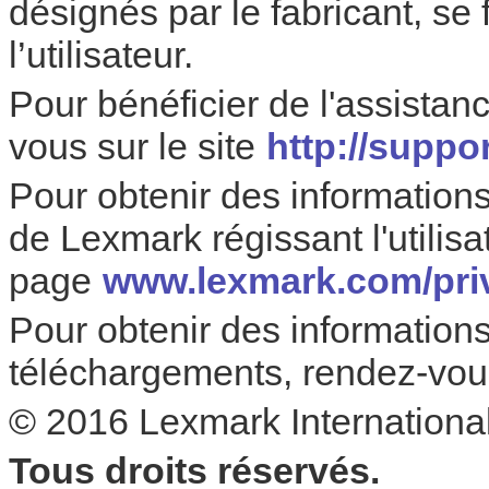
désignés par le fabricant, se
l’utilisateur.
Pour bénéficier de l'assista
vous sur le site
http://suppo
Pour obtenir des informations 
de Lexmark régissant l'utilisa
page
www.lexmark.com/pri
Pour obtenir des informations 
téléchargements, rendez-vous
© 2016 Lexmark International
Tous droits réservés.