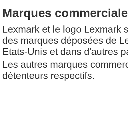
Marques commerciale
Lexmark et le logo Lexmark 
des marques déposées de Lex
Etats-Unis et dans d'autres p
Les autres marques commercia
détenteurs respectifs.