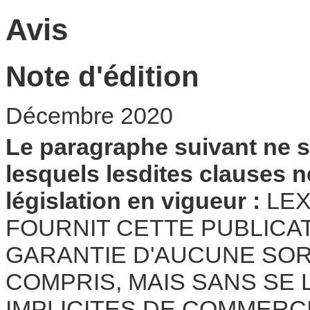
Avis
Note d'édition
Décembre 2020
Le paragraphe suivant ne 
lesquels lesdites clauses 
législation en vigueur :
LEX
FOURNIT CETTE PUBLICAT
GARANTIE D'AUCUNE SORTE
COMPRIS, MAIS SANS SE 
IMPLICITES DE COMMERCI