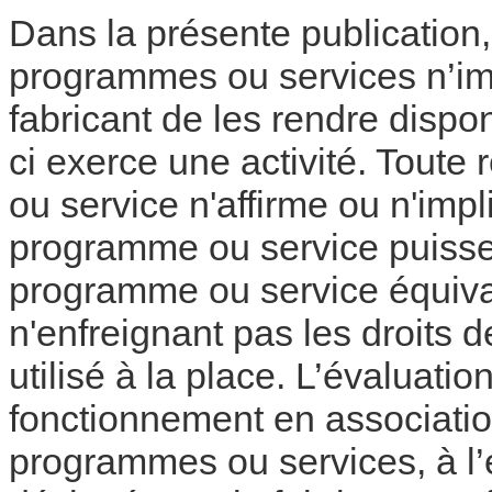
Dans la présente publication,
programmes ou services n’imp
fabricant de les rendre dispo
ci exerce une activité. Toute
ou service n'affirme ou n'imp
programme ou service puisse ê
programme ou service équival
n'enfreignant pas les droits de
utilisé à la place. L’évaluation
fonctionnement en associatio
programmes ou services, à l