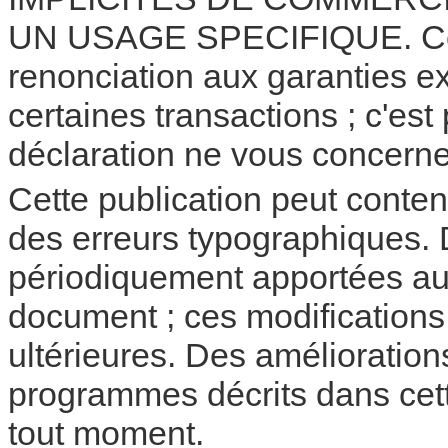
UN USAGE SPECIFIQUE. Certa
renonciation aux garanties ex
certaines transactions ; c'est
déclaration ne vous concerne
Cette publication peut conte
des erreurs typographiques. 
périodiquement apportées au
document ; ces modifications 
ultérieures. Des amélioration
programmes décrits dans cett
tout moment.