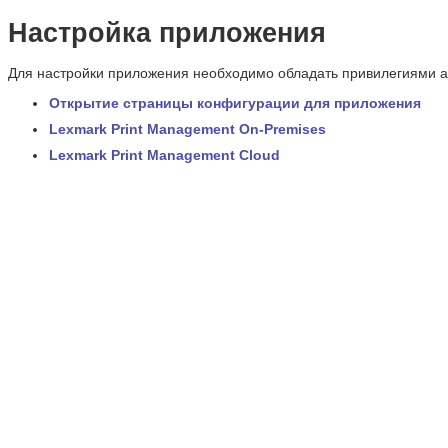
Настройка приложения
Для настройки приложения необходимо обладать привилегиями 
Открытие страницы конфигурации для приложения
Lexmark Print Management On-Premises
Lexmark Print Management Cloud