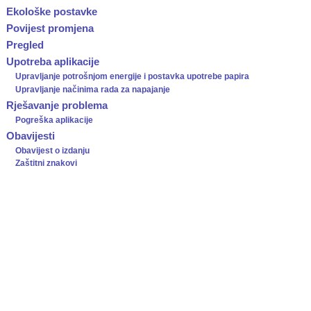
Ekološke postavke
Povijest promjena
Pregled
Upotreba aplikacije
Upravljanje potrošnjom energije i postavka upotrebe papira
Upravljanje načinima rada za napajanje
Rješavanje problema
Pogreška aplikacije
Obavijesti
Obavijest o izdanju
Zaštitni znakovi